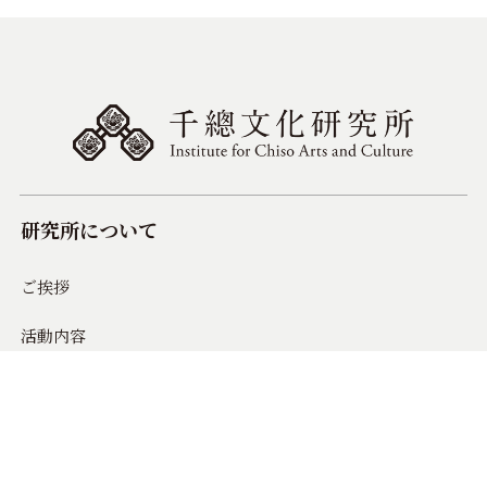
研究所について
ご挨拶
活動内容
活動方針
活動実績
組織概要