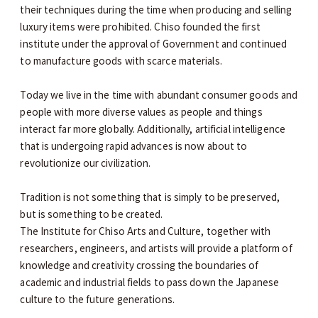
their techniques during the time when producing and selling
luxury items were prohibited. Chiso founded the first
institute under the approval of Government and continued
to manufacture goods with scarce materials.
Today we live in the time with abundant consumer goods and
people with more diverse values as people and things
interact far more globally. Additionally, artificial intelligence
that is undergoing rapid advances is now about to
revolutionize our civilization.
Tradition is not something that is simply to be preserved,
but is something to be created.
The Institute for Chiso Arts and Culture, together with
researchers, engineers, and artists will provide a platform of
knowledge and creativity crossing the boundaries of
academic and industrial fields to pass down the Japanese
culture to the future generations.