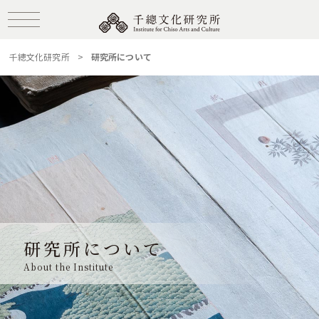
千總文化研究所
>
研究所について
研究所について
About the Institute