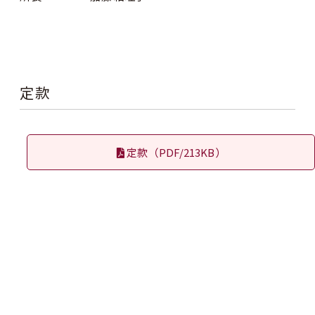
定款
定款（PDF/213KB）