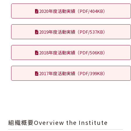
2020年度活動実績（PDF/404KB）
2019年度活動実績（PDF/537KB）
2018年度活動実績（PDF/506KB）
2017年度活動実績（PDF/399KB）
組織概要Overview the Institute