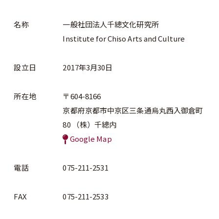
名称
一般社団法人千總文化研究所
Institute for Chiso Arts and Culture
設立日
2017年3月30日
所在地
〒604-8166
京都府京都市中京区三条通烏丸西入御倉町
80 （株）千總内
Google Map
電話
075-211-2531
FAX
075-211-2533