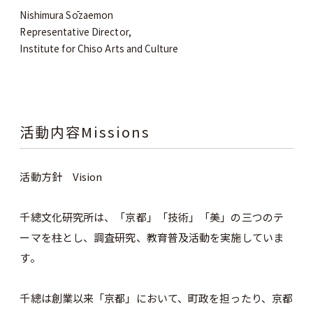
Nishimura Sōzaemon
Representative Director,
Institute for Chiso Arts and Culture
活動内容Missions
活動方針 Vision
千總文化研究所は、「京都」「技術」「美」の三つのテ
ーマを柱とし、調査研究、教育普及活動を実施していま
す。
千總は創業以来「京都」において、町政を担ったり、京都