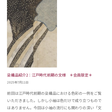
染織品紹介2：江戸時代前期の文様 ＊会員限定＊
2025年7月11日
前回は江戸時代前期の染織品における色彩の一例をご覧
いただきました。しかし小袖は色だけで成り立つもので
はありません。今回は小袖の流行にも関わりの深い「文