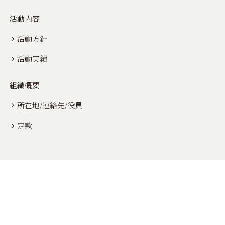
活動内容
活動方針
活動実績
組織概要
所在地/連絡先/役員
定款
活動紹介