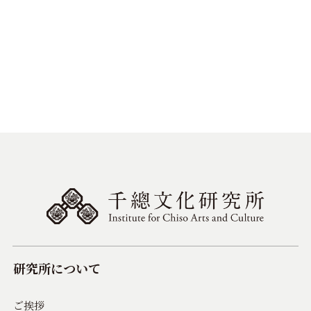
研究所について
ご挨拶