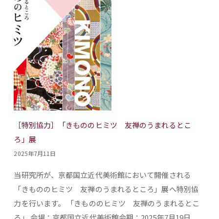
［特別協力］「きもののヒミツ 友禅のうまれるとこ
ろ」展
2025年7月11日
当研究所が、京都国立近代美術館において開催される
「きもののヒミツ 友禅のうまれるところ」展へ特別協
力を行います。 「きもののヒミツ 友禅のうまれるとこ
ろ」 会場：京都国立近代美術館会期：2025年7月19日