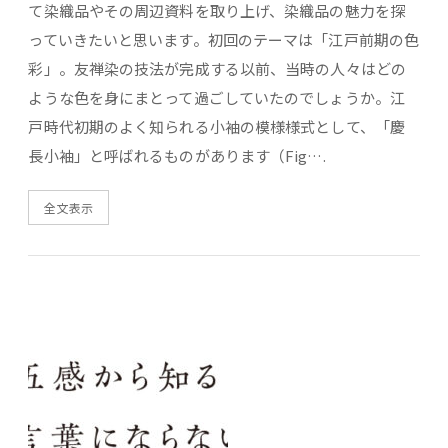
て染織品やその周辺資料を取り上げ、染織品の魅力を探
っていきたいと思います。初回のテーマは「江戸前期の色
彩」。友禅染の技法が完成する以前、当時の人々はどの
ような色を身にまとって過ごしていたのでしょうか。江
戸時代初期のよく知られる小袖の模様様式として、「慶
長小袖」と呼ばれるものがあります（Fig….
全文表示