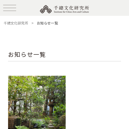
千總文化研究所
>
お知らせ一覧
お知らせ一覧