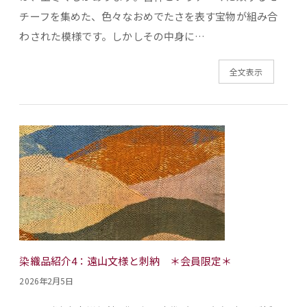
チーフを集めた、色々なおめでたさを表す宝物が組み合
わされた模様です。しかしその中身に…
全文表示
染織品紹介4：遠山文様と刺納 ＊会員限定＊
2026年2月5日