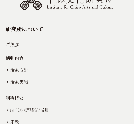
研究所について
ご挨拶
活動内容
活動方針
活動実績
組織概要
所在地/連絡先/役員
定款