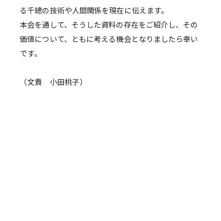
る千總の技術や人間関係を現在に伝えます。
本会を通して、そうした資料の存在をご紹介し、その
価値について、ともに考える機会となりましたら幸い
です。
（文責 小田桃子）